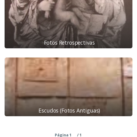
Fotos Retrospectivas
Escudos (fotos Antiguas)
Página 1
/ 1