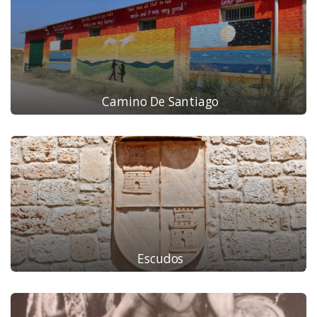
Camino De Santiago
Escudos