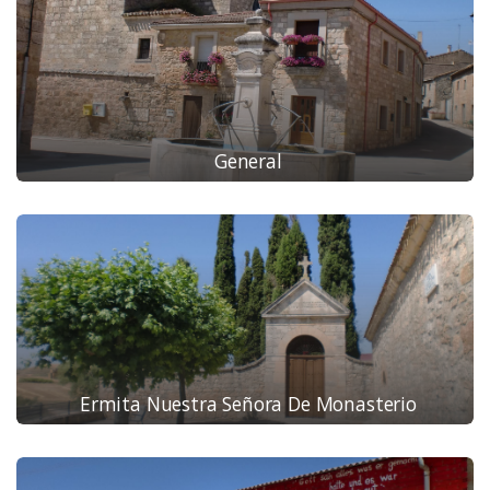
General
Ermita Nuestra Señora De Monasterio