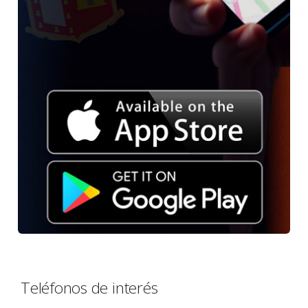
Teléfonos de interés