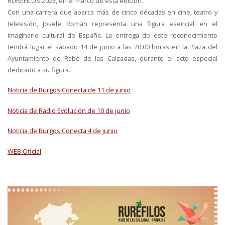
RURÉFILOS 2025, en el marco de esta edición.
Con una carrera que abarca más de cinco décadas en cine, teatro y
televisión, Josele Román representa una figura esencial en el
imaginario cultural de España. La entrega de este reconocimiento
tendrá lugar el sábado 14 de junio a las 20:00 horas en la Plaza del
Ayuntamiento de Rabé de las Calzadas, durante el acto especial
dedicado a su figura.
Noticia de Burgos Conecta de 11 de junio
Noticia de Radio Evolución de 10 de junio
Noticia de Burgos Conecta 4 de junio
WEB Oficial