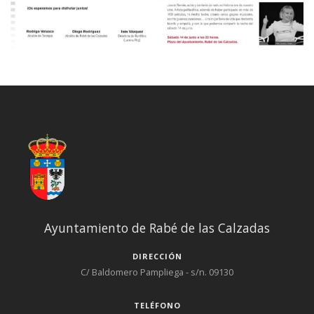
Ayuntamiento de Rabé de las Calzadas
DIRECCIÓN
C/ Baldomero Pampliega - s/n. 09130
TELÉFONO